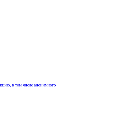
кцию, в том числе анонимного