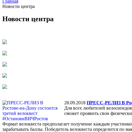
Главная
Новости центра
Новости центра
28.09.2018
ПРЕСС-РЕЛИЗ В Рост
Для всех любителей велосипедов
сможет проявить свои физически
Формат велоквеста предполагает получение каждым участнико
зарабатывать баллы. Победитель велоквеста определится по м