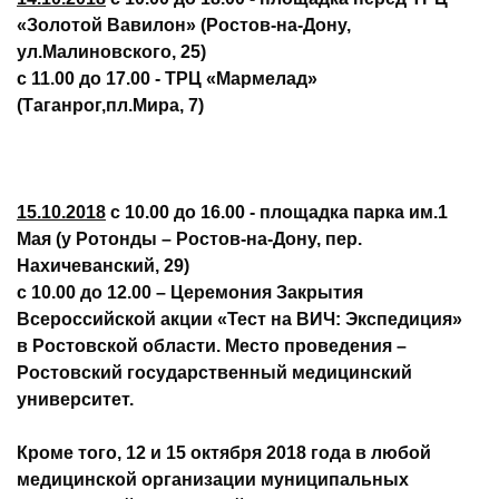
«Золотой Вавилон» (Ростов-на-Дону,
ул.Малиновского, 25)
с 11.00 до 17.0
0
- ТРЦ «Мармелад»
(Таганрог,пл.Мира, 7)
15.10.2018
с 10.00 до 16.00
- площадка парка им.1
Мая (у Ротонды – Ростов-на-Дону, пер.
Нахичеванский, 29)
с 10.00 до 12.00
– Церемония Закрытия
Всероссийской акции «Тест на ВИЧ: Экспедиция»
в Ростовской области. Место проведения –
Ростовский государственный медицинский
университет.
Кроме того,
12 и 15 октября 2018 года
в любой
медицинской организации муниципальных