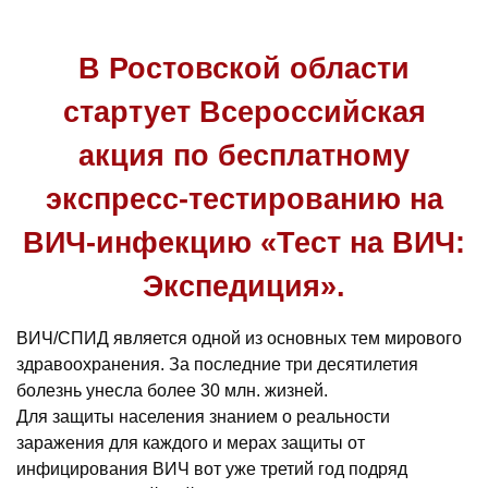
В Ростовской области
стартует Всероссийская
акция по бесплатному
экспресс-тестированию на
ВИЧ-инфекцию «Тест на ВИЧ:
Экспедиция».
ВИЧ/СПИД является одной из основных тем мирового
здравоохранения. За последние три десятилетия
болезнь унесла более 30 млн. жизней.
Для защиты населения знанием о реальности
заражения для каждого и мерах защиты от
инфицирования ВИЧ вот уже третий год подряд