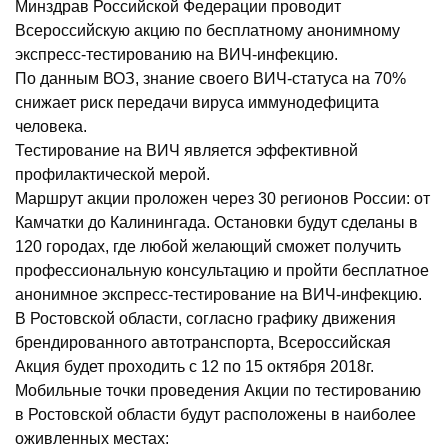
Минздрав Российской Федерации проводит
Всероссийскую акцию по бесплатному анонимному
экспресс-тестированию на ВИЧ-инфекцию.
По данным ВОЗ, знание своего ВИЧ-статуса на 70%
снижает риск передачи вируса иммунодефицита
человека.
Тестирование на ВИЧ является эффективной
профилактической мерой.
Маршрут акции проложен через 30 регионов России: от
Камчатки до Калинингада. Остановки будут сделаны в
120 городах, где любой желающий сможет получить
профессиональную консультацию и пройти бесплатное
анонимное экспресс-тестирование на ВИЧ-инфекцию.
В Ростовской области, согласно графику движения
брендированного автотранспорта, Всероссийская
Акция будет проходить с 12 по 15 октября 2018г.
Мобильные точки проведения Акции по тестированию
в Ростовской области будут расположены в наиболее
оживленных местах: