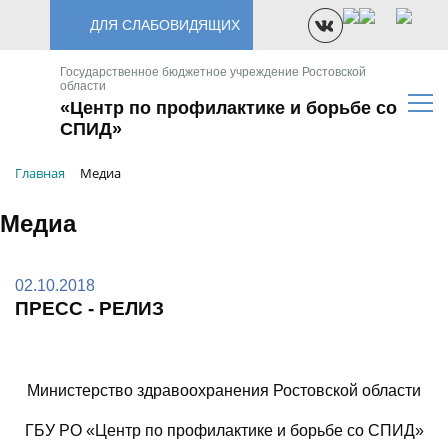
ДЛЯ СЛАБОВИДЯЩИХ
Государственное бюджетное учреждение Ростовской
области
«Центр по профилактике и борьбе со
СПИД»
Главная
Медиа
Медиа
02.10.2018
ПРЕСС - РЕЛИЗ
Министерство здравоохранения Ростовской области
ГБУ РО «Центр по профилактике и борьбе со СПИД»