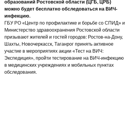
образований Ростовской области (ЦГБ, ЦРБ)
можно будет бесплатно обследоваться на ВИЧ-
инфекцию.
ГБУ РО «Центр по профилактике и борьбе со СПИД» и
Министерство здравоохранения Ростовской области
призывают жителей и гостей городов: Ростов-на-Дону,
Шахты, Новочеркасск, Таганрог принять активное
участие в мероприятиях акции «Тест на ВИЧ:
Экспедиция», пройти тестирование на ВИЧ-инфекцию
в медицинских учреждениях и мобильных пунктах
обследования.