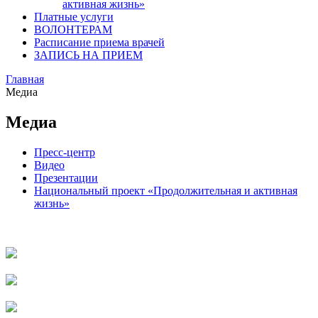
активная жизнь»
Платные услуги
ВОЛОНТЕРАМ
Расписание приема врачей
ЗАПИСЬ НА ПРИЕМ
Главная
Медиа
Медиа
Пресс-центр
Видео
Презентации
Национальный проект «Продолжительная и активная
жизнь»