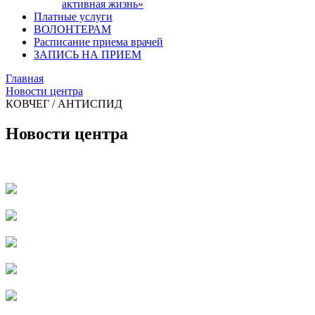
активная жизнь»
Платные услуги
ВОЛОНТЕРАМ
Расписание приема врачей
ЗАПИСЬ НА ПРИЕМ
Главная
Новости центра
КОВЧЕГ / АНТИСПИД
Новости центра