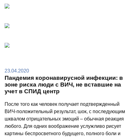
23.04.2020
Пандемия коронавирусной инфекции: в
зоне риска люди с ВИЧ, не вставшие на
учет в СПИД центр
После того как человек получает подтвержденный
ВИЧ-положительный результат, шок, с последующим
шквалом отрицательных эмоций – обычная реакция
любого. Для одних воображение услужливо рисует
картины беспросветного будущего, полного боли и