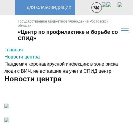
ДЛЯ СЛАБОВИДЯЩИХ
Государственное бюджетное учреждение Ростовской
области
«Центр по профилактике и борьбе со
СПИД»
Главная
Новости центра
Пандемия коронавирусной инфекции: в зоне риска
люди с ВИЧ, не вставшие на учет в СПИД центр
Новости центра