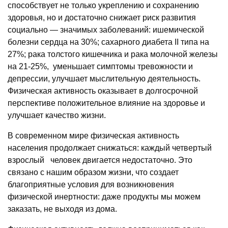
способствует не только укреплению и сохранению
здоровья, но и достаточно снижает риск развития
социально — значимых заболеваний: ишемической
болезни сердца на 30%; сахарного диабета II типа на
27%; рака толстого кишечника и рака молочной железы
на 21-25%, уменьшает симптомы тревожности и
депрессии, улучшает мыслительную деятельность.
Физическая активность оказывает в долгосрочной
перспективе положительное влияние на здоровье и
улучшает качество жизни.
В современном мире физическая активность
населения продолжает снижаться: каждый четвертый
взрослый человек двигается недостаточно. Это
связано с нашим образом жизни, что создает
благоприятные условия для возникновения
физической инертности: даже продукты мы можем
заказать, не выходя из дома.