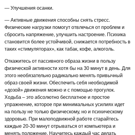
— Улучшения осанки.
— Активные движения способны снять стресс.
Физические нагрузки помогут отвлечься от проблем и
сбросить напряжение, улучшить настроение. Психика
становится более устойчивой, снижается потребность в
таких «стимуляторах», как табак, кофе, алкоголь.
Откажитесь от пассивного образа жизни в пользу
физической активности хотя бы на 30 минут в день. Для
этого необязательно радикально менять привычный
образ своей жизни. Обеспечить себя необходимой
«дозой» движения можно и с помощью прогулок.
Ходьба – это абсолютно бесплатное и простое
упражнение, которое при минимальных усилиях идет
на пользу не только физическому, но и психическому
здоровью. При малоподвижной работе старайтесь
каждые 20-30 минут отрываться от компьютера и
менять положение. Научитесь каждый час делать