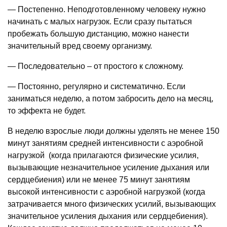
— Постепенно. Неподготовленному человеку нужно
начинать с малых нагрузок. Если сразу пытаться
пробежать большую дистанцию, можно нанести
значительный вред своему организму.
— Последовательно – от простого к сложному.
— Постоянно, регулярно и систематично. Если
заниматься неделю, а потом забросить дело на месяц,
то эффекта не будет.
В неделю взрослые люди должны уделять не менее 150
минут занятиям средней интенсивности с аэробной
нагрузкой (когда прилагаются физические усилия,
вызывающие незначительное усиление дыхания или
сердцебиения) или не менее 75 минут занятиям
высокой интенсивности с аэробной нагрузкой (когда
затрачивается много физических усилий, вызывающих
значительное усиления дыхания или сердцебиения).