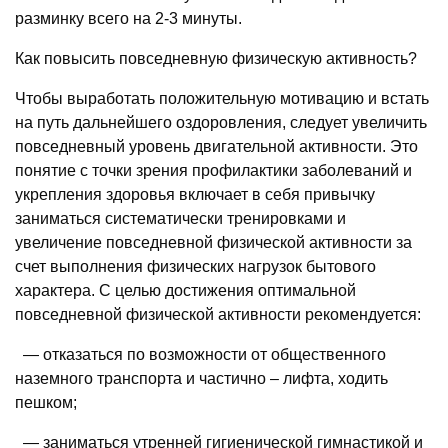
разминку всего на 2-3 минуты.
Как повысить повседневную физическую активность?
Чтобы выработать положительную мотивацию и встать
на путь дальнейшего оздоровления, следует увеличить
повседневный уровень двигательной активности. Это
понятие с точки зрения профилактики заболеваний и
укрепления здоровья включает в себя привычку
заниматься систематически тренировками и
увеличение повседневной физической активности за
счет выполнения физических нагрузок бытового
характера. С целью достижения оптимальной
повседневной физической активности рекомендуется:
— отказаться по возможности от общественного
наземного транспорта и частично – лифта, ходить
пешком;
— заниматься утренней гигиенической гимнастикой и