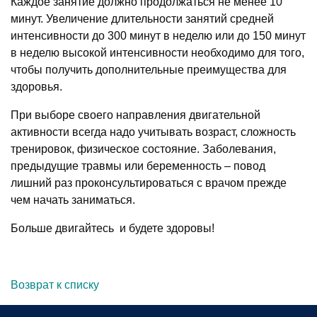
Каждое занятие должно продолжаться не менее 10
минут. Увеличение длительности занятий средней
интенсивности до 300 минут в неделю или до 150 минут
в неделю высокой интенсивности необходимо для того,
чтобы получить дополнительные преимущества для
здоровья.
При выборе своего направления двигательной
активности всегда надо учитывать возраст, сложность
тренировок, физическое состояние. Заболевания,
предыдущие травмы или беременность – повод
лишний раз проконсультироваться с врачом прежде
чем начать заниматься.
Больше двигайтесь и будете здоровы!
Возврат к списку