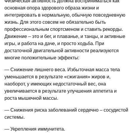
Физическая активность должна восприниматься как
основная опора здорового образа жизни и
интегрировать в нормальную, обычную повседневную
жизнь. Для этого совсем не обязательно быть
профессиональным спортсменом и ставить рекорды.
Движение – это и бег, и плаванье, и танцы, и активные
игры, и работа на даче, и просто ходьба. При
достаточной двигательной активности реализуются
многие положительные эффекты:
— Снижение лишнего веса. Избыточная масса тела
уменьшается в результате «сжигания» жиров и,
наоборот, у имеющих недостаточный вес, она
увеличивается в результате улучшения аппетита и
роста мышечной массы.
— Снижения риска заболеваний сердечно – сосудистой
системы.
— Укрепления иммунитета.