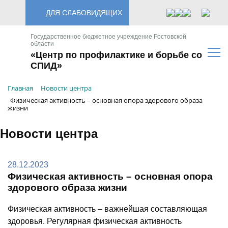
ДЛЯ СЛАБОВИДЯЩИХ
Государственное бюджетное учреждение Ростовской
области
«Центр по профилактике и борьбе со
СПИД»
Главная
Новости центра
Физическая активность – основная опора здорового образа
жизни
Новости центра
28.12.2023
Физическая активность – основная опора
здорового образа жизни
Физическая активность – важнейшая составляющая
здоровья. Регулярная физическая активность