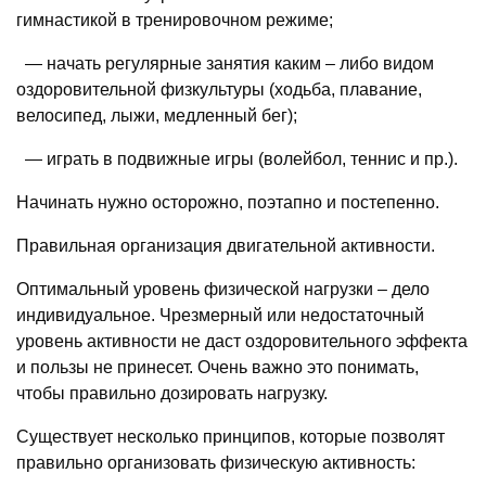
гимнастикой в тренировочном режиме;
— начать регулярные занятия каким – либо видом
оздоровительной физкультуры (ходьба, плавание,
велосипед, лыжи, медленный бег);
— играть в подвижные игры (волейбол, теннис и пр.).
Начинать нужно осторожно, поэтапно и постепенно.
Правильная организация двигательной активности.
Оптимальный уровень физической нагрузки – дело
индивидуальное. Чрезмерный или недостаточный
уровень активности не даст оздоровительного эффекта
и пользы не принесет. Очень важно это понимать,
чтобы правильно дозировать нагрузку.
Существует несколько принципов, которые позволят
правильно организовать физическую активность: